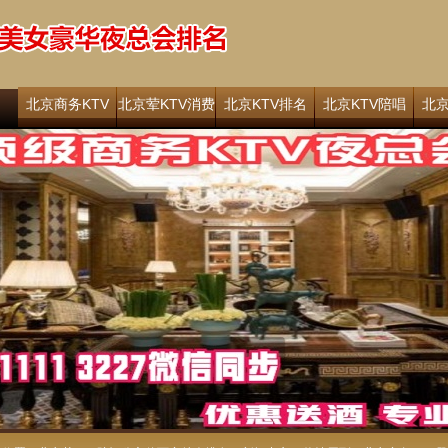
北京商务KTV
北京荤KTV消费
北京KTV排名
北京KTV陪唱
北京