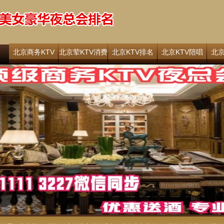
北京商务KTV
北京荤KTV消费
北京KTV排名
北京KTV陪唱
北京