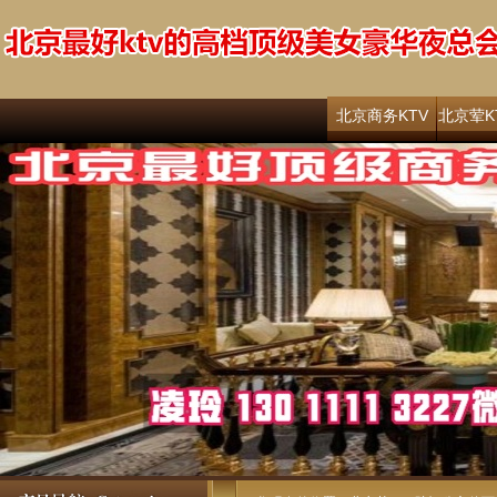
北京商务KTV
北京荤K